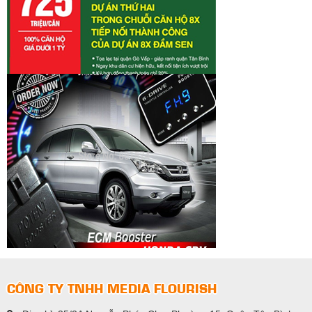
CÔNG TY TNHH MEDIA FLOURISH